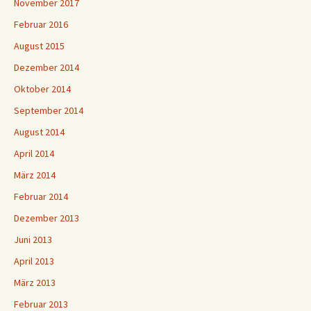
November 2017
Februar 2016
August 2015
Dezember 2014
Oktober 2014
September 2014
August 2014
April 2014
März 2014
Februar 2014
Dezember 2013
Juni 2013
April 2013
März 2013
Februar 2013