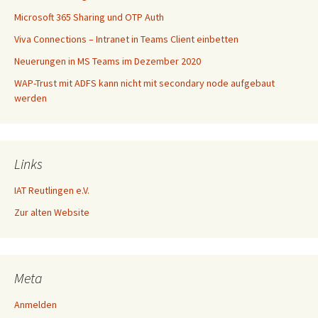
Microsoft 365 Sharing und OTP Auth
Viva Connections – Intranet in Teams Client einbetten
Neuerungen in MS Teams im Dezember 2020
WAP-Trust mit ADFS kann nicht mit secondary node aufgebaut
werden
Links
IAT Reutlingen e.V.
Zur alten Website
Meta
Anmelden