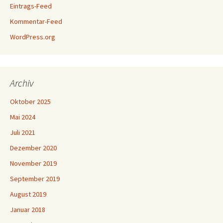
Eintrags-Feed
Kommentar-Feed
WordPress.org
Archiv
Oktober 2025
Mai 2024
Juli 2021
Dezember 2020
November 2019
September 2019
August 2019
Januar 2018