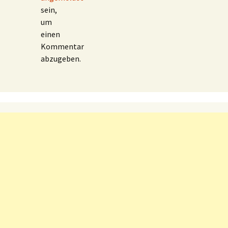
sein,
um
einen
Kommentar
abzugeben.