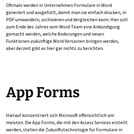
Oftmals werden in Unternehmen Formulare in Word
generiert und ausgefüllt, damit man sie einfach drucken, in
PDF umwandeln, archivieren und dergleichen kann. Hier soll
zum Ende des Jahres vom Word Team eine Ankündigung
gemacht werden, welche Änderungen und neuen
Funktionen zukünftige Word Versionen bringen werden,
aber derzeit gibt es hier gar nichts zu berichten.
App Forms
Hierauf konzentriert sich Microsoft offensichtlich am
meisten. Die App Forms, die mit den Access Services erstellt
werden, stellen die Zukunftstechnologie für Formulare in