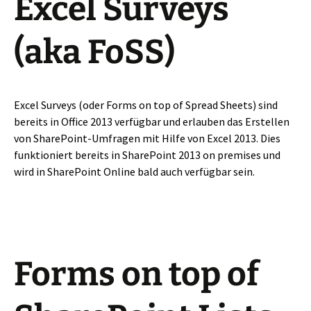
Excel Surveys
(aka FoSS)
Excel Surveys (oder Forms on top of Spread Sheets) sind
bereits in Office 2013 verfügbar und erlauben das Erstellen
von SharePoint-Umfragen mit Hilfe von Excel 2013. Dies
funktioniert bereits in SharePoint 2013 on premises und
wird in SharePoint Online bald auch verfügbar sein.
Forms on top of