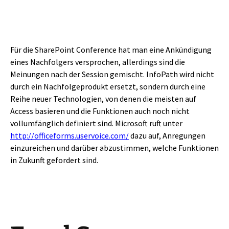
Für die SharePoint Conference hat man eine Ankündigung
eines Nachfolgers versprochen, allerdings sind die
Meinungen nach der Session gemischt. InfoPath wird nicht
durch ein Nachfolgeprodukt ersetzt, sondern durch eine
Reihe neuer Technologien, von denen die meisten auf
Access basieren und die Funktionen auch noch nicht
vollumfänglich definiert sind. Microsoft ruft unter
http://officeforms.uservoice.com/
dazu auf, Anregungen
einzureichen und darüber abzustimmen, welche Funktionen
in Zukunft gefordert sind.