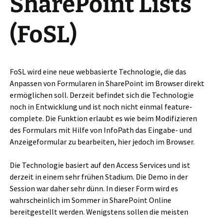
SharePoint Lists
(FoSL)
FoSL wird eine neue webbasierte Technologie, die das
Anpassen von Formularen in SharePoint im Browser direkt
ermöglichen soll. Derzeit befindet sich die Technologie
noch in Entwicklung und ist noch nicht einmal feature-
complete. Die Funktion erlaubt es wie beim Modifizieren
des Formulars mit Hilfe von InfoPath das Eingabe- und
Anzeigeformular zu bearbeiten, hier jedoch im Browser.
Die Technologie basiert auf den Access Services und ist
derzeit in einem sehr frühen Stadium. Die Demo in der
Session war daher sehr dünn. In dieser Form wird es
wahrscheinlich im Sommer in SharePoint Online
bereitgestellt werden. Wenigstens sollen die meisten