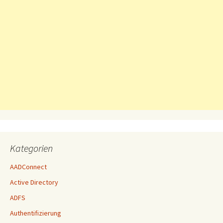
Kategorien
AADConnect
Active Directory
ADFS
Authentifizierung