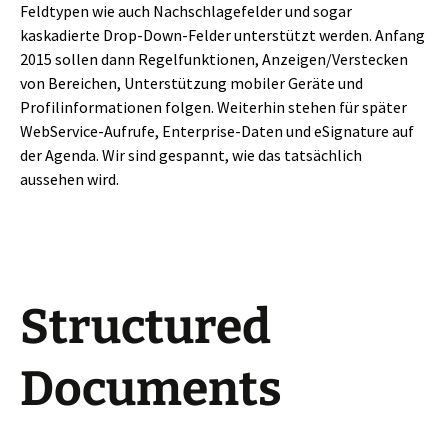
Feldtypen wie auch Nachschlagefelder und sogar
kaskadierte Drop-Down-Felder unterstützt werden. Anfang
2015 sollen dann Regelfunktionen, Anzeigen/Verstecken
von Bereichen, Unterstützung mobiler Geräte und
Profilinformationen folgen. Weiterhin stehen für später
WebService-Aufrufe, Enterprise-Daten und eSignature auf
der Agenda. Wir sind gespannt, wie das tatsächlich
aussehen wird.
Structured
Documents