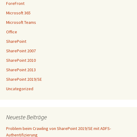
ForeFront
Microsoft 365
Microsoft Teams
Office
SharePoint
SharePoint 2007
SharePoint 2010
SharePoint 2013
SharePoint 2019/SE
Uncategorized
Neueste Beiträge
Problem beim Crawling von SharePoint 2019/SE mit ADFS-
Authentifizierung