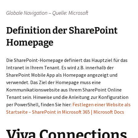
Globale Navigation – Quelle: Microsoft
Definition der SharePoint
Homepage
Die SharePoint-Homepage definiert das Hauptziel für das
Intranet in Ihrem Tenant. Es wird z.B. innerhalb der
SharePoint Mobile App als Homepage angezeigt und
verwendet. Das Ziel der Homepage muss eine
Kommunikationswebsite aus Ihrem SharePoint Online
Tenant sein. Hinweise und die Anleitung zur Konfiguration
per PowerShell, finden Sie hier:
Festlegen einer Website als
Startseite – SharePoint in Microsoft 365 | Microsoft Docs
Viva Connections