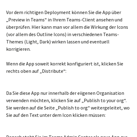
Vor dem richtigen Deployment können Sie die App über
„Preview in Teams“ in Ihrem Teams-Client ansehen und
überprüfen. Hier kann man vor allem die Wirkung der Icons
(vor allem des Outline Icons) in verschiedenen Teams-
Themes (Light, Dark) wirken lassen und eventuell
korrigieren.
Wenn die App soweit korrekt konfiguriert ist, klicken Sie
rechts oben auf „Distribute“:
Da Sie diese App nur innerhalb der eiigenen Organisation
verwenden möchten, klicken Sie auf „Publish to your org“.
Sie werden auf die Seite „Publish to org“ weitergeleitet, wo
Sie auf den Text unter dem Icon klicken müssen: