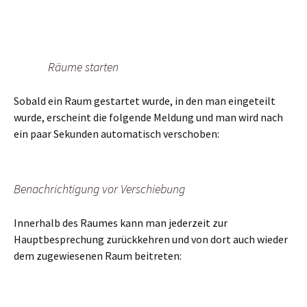
Räume starten
Sobald ein Raum gestartet wurde, in den man eingeteilt
wurde, erscheint die folgende Meldung und man wird nach
ein paar Sekunden automatisch verschoben:
Benachrichtigung vor Verschiebung
Innerhalb des Raumes kann man jederzeit zur
Hauptbesprechung zurückkehren und von dort auch wieder
dem zugewiesenen Raum beitreten: