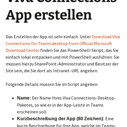
App erstellen
Das Erstellen der App ist sehr einfach. Unter
Download Viva
Connections for Teams desktop from Official Microsoft
Download Center
finden Sie das PowerShell-Skript, das Sie
einfach lokal entpacken und mit PowerShell ausführen. Sie
müssen hierzu SharePoint-Administrator und Besitzer der
Site sein, die Sie dort als Intranet-URL angeben.
Folgende Details müssen Sie im Script angeben:
Der Name Ihres Viva Connections-Desktop-
Name:
Paketes, so wie er in der App-Leiste in Teams
erscheinen soll.
Eine
Kurzbeschreibung der App (80 Zeichen):
kurze Beschreibung für Ihre App, welche im Teams-