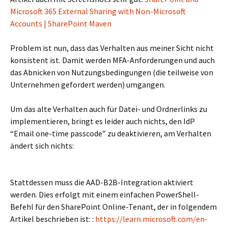
Microsoft 365 External Sharing with Non-Microsoft
Accounts | SharePoint Maven
Problem ist nun, dass das Verhalten aus meiner Sicht nicht
konsistent ist. Damit werden MFA-Anforderungen und auch
das Abnicken von Nutzungsbedingungen (die teilweise von
Unternehmen gefordert werden) umgangen.
Um das alte Verhalten auch für Datei- und Ordnerlinks zu
implementieren, bringt es leider auch nichts, den IdP
“Email one-time passcode” zu deaktivieren, am Verhalten
ändert sich nichts:
Stattdessen muss die AAD-B2B-Integration aktiviert
werden. Dies erfolgt mit einem einfachen PowerShell-
Befehl für den SharePoint Online-Tenant, der in folgendem
Artikel beschrieben ist: :
https://learn.microsoft.com/en-