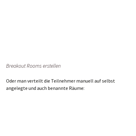
Breakout Rooms erstellen
Oder man verteilt die Teilnehmer manuell auf selbst
angelegte und auch benannte Räume: