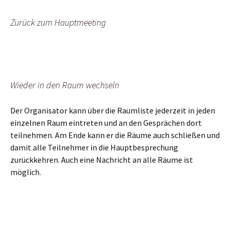
Zurück zum Hauptmeeting
Wieder in den Raum wechseln
Der Organisator kann über die Raumliste jederzeit in jeden
einzelnen Raum eintreten und an den Gesprächen dort
teilnehmen. Am Ende kann er die Räume auch schließen und
damit alle Teilnehmer in die Hauptbesprechung
zurückkehren. Auch eine Nachricht an alle Räume ist
möglich.