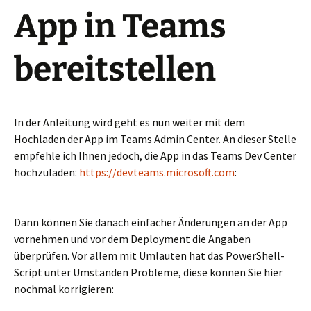
App in Teams
bereitstellen
In der Anleitung wird geht es nun weiter mit dem
Hochladen der App im Teams Admin Center. An dieser Stelle
empfehle ich Ihnen jedoch, die App in das Teams Dev Center
hochzuladen:
https://dev.teams.microsoft.com
:
Dann können Sie danach einfacher Änderungen an der App
vornehmen und vor dem Deployment die Angaben
überprüfen. Vor allem mit Umlauten hat das PowerShell-
Script unter Umständen Probleme, diese können Sie hier
nochmal korrigieren: