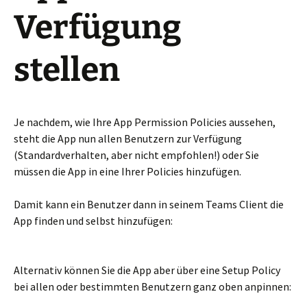
Verfügung
stellen
Je nachdem, wie Ihre App Permission Policies aussehen,
steht die App nun allen Benutzern zur Verfügung
(Standardverhalten, aber nicht empfohlen!) oder Sie
müssen die App in eine Ihrer Policies hinzufügen.
Damit kann ein Benutzer dann in seinem Teams Client die
App finden und selbst hinzufügen:
Alternativ können Sie die App aber über eine Setup Policy
bei allen oder bestimmten Benutzern ganz oben anpinnen: