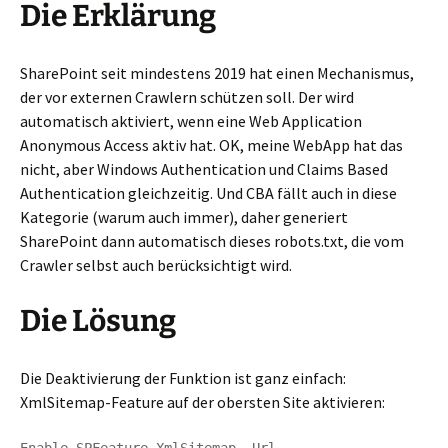
Die Erklärung
SharePoint seit mindestens 2019 hat einen Mechanismus,
der vor externen Crawlern schützen soll. Der wird
automatisch aktiviert, wenn eine Web Application
Anonymous Access aktiv hat. OK, meine WebApp hat das
nicht, aber Windows Authentication und Claims Based
Authentication gleichzeitig. Und CBA fällt auch in diese
Kategorie (warum auch immer), daher generiert
SharePoint dann automatisch dieses robots.txt, die vom
Crawler selbst auch berücksichtigt wird.
Die Lösung
Die Deaktivierung der Funktion ist ganz einfach:
XmlSitemap-Feature auf der obersten Site aktivieren: