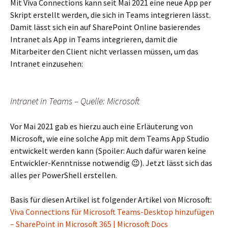
Mit Viva Connections kann seit Mai 2021 eine neue App per
Skript erstellt werden, die sich in Teams integrieren lässt.
Damit lässt sich ein auf SharePoint Online basierendes
Intranet als App in Teams integrieren, damit die
Mitarbeiter den Client nicht verlassen müssen, um das
Intranet einzusehen:
Intranet in Teams – Quelle: Microsoft
Vor Mai 2021 gab es hierzu auch eine Erläuterung von
Microsoft, wie eine solche App mit dem Teams App Studio
entwickelt werden kann (Spoiler: Auch dafür waren keine
Entwickler-Kenntnisse notwendig 😉). Jetzt lässt sich das
alles per PowerShell erstellen.
Basis für diesen Artikel ist folgender Artikel von Microsoft:
Viva Connections für Microsoft Teams-Desktop hinzufügen
– SharePoint in Microsoft 365 | Microsoft Docs