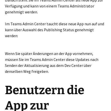
Danach steht Sie im Teams Admin Center als neue App zur
Verfügung und kann von einem Teams Administrator
genehmigt werden.
Im Teams Admin Center taucht diese neue App nun auf und
kann über Auswahl des Publishing Status genehmigt
werden:
Wenn Sie später Änderungen an der App vornehmen,
müssen Sie im Teams Admin Center diese Updates nach
Senden der Aktualisierung aus dem Dev Center über
denselben Weg freigeben.
Benutzern die
App zur