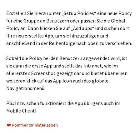
Erstellen Sie hierzu unter „Setup Policies“ eine neue Policy
für eine Gruppe an Benutzern oder passen Sie die Global
Policy an. Dann klicken Sie auf „Add apps“ und suchen dort
Ihre neu erstellte App, um sie hinzuzufügen und
anschließend in der Reihenfolge nach oben zu verschieben.
Sobald die Policy bei den Benutzern angewendet wird, ist
sie dann die erste App und stellt das Intranet, wie im
allerersten Screenshot gezeigt dar und bietet über einen
weiteren klick auf das App Icon auch das globale
Navigationsmenü.
P.S.: Inzwischen funktioniert die App übrigens auch im
Mobile Client!
Kommentar hinterlassen