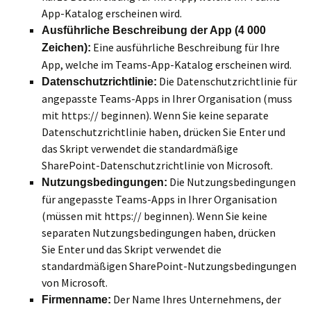
App-Katalog erscheinen wird.
Ausführliche Beschreibung der App (4 000
Eine ausführliche Beschreibung für Ihre
Zeichen):
App, welche im Teams-App-Katalog erscheinen wird.
Die Datenschutzrichtlinie für
Datenschutzrichtlinie:
angepasste Teams-Apps in Ihrer Organisation (muss
mit https:// beginnen). Wenn Sie keine separate
Datenschutzrichtlinie haben, drücken Sie Enter und
das Skript verwendet die standardmäßige
SharePoint-Datenschutzrichtlinie von Microsoft.
Die Nutzungsbedingungen
Nutzungsbedingungen:
für angepasste Teams-Apps in Ihrer Organisation
(müssen mit https:// beginnen). Wenn Sie keine
separaten Nutzungsbedingungen haben, drücken
Sie Enter und das Skript verwendet die
standardmäßigen SharePoint-Nutzungsbedingungen
von Microsoft.
Der Name Ihres Unternehmens, der
Firmenname: