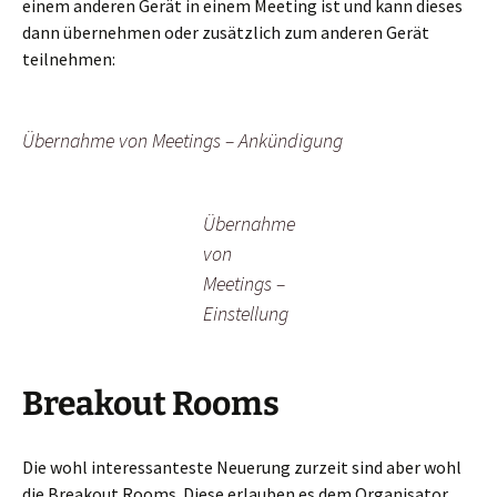
einem anderen Gerät in einem Meeting ist und kann dieses
dann übernehmen oder zusätzlich zum anderen Gerät
teilnehmen:
Übernahme von Meetings – Ankündigung
Übernahme
von
Meetings –
Einstellung
Breakout Rooms
Die wohl interessanteste Neuerung zurzeit sind aber wohl
die Breakout Rooms. Diese erlauben es dem Organisator