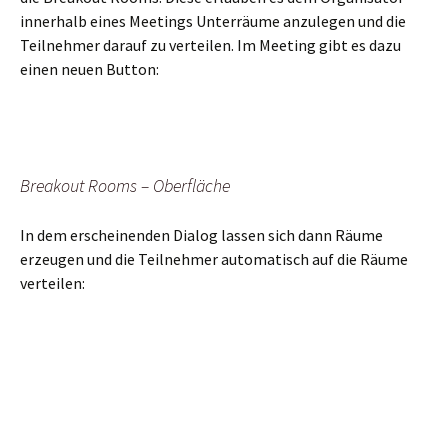
innerhalb eines Meetings Unterräume anzulegen und die
Teilnehmer darauf zu verteilen. Im Meeting gibt es dazu
einen neuen Button:
Breakout Rooms – Oberfläche
In dem erscheinenden Dialog lassen sich dann Räume
erzeugen und die Teilnehmer automatisch auf die Räume
verteilen: