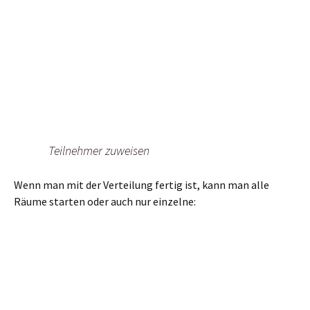
Teilnehmer zuweisen
Wenn man mit der Verteilung fertig ist, kann man alle
Räume starten oder auch nur einzelne: