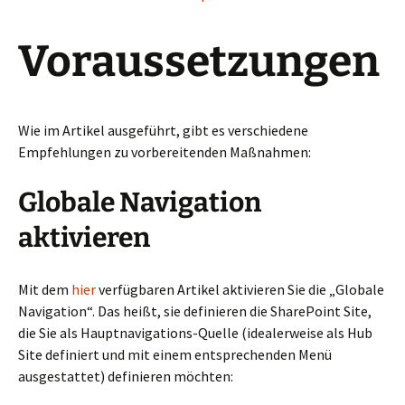
Voraussetzungen
Wie im Artikel ausgeführt, gibt es verschiedene
Empfehlungen zu vorbereitenden Maßnahmen:
Globale Navigation
aktivieren
Mit dem
hier
verfügbaren Artikel aktivieren Sie die „Globale
Navigation“. Das heißt, sie definieren die SharePoint Site,
die Sie als Hauptnavigations-Quelle (idealerweise als Hub
Site definiert und mit einem entsprechenden Menü
ausgestattet) definieren möchten: