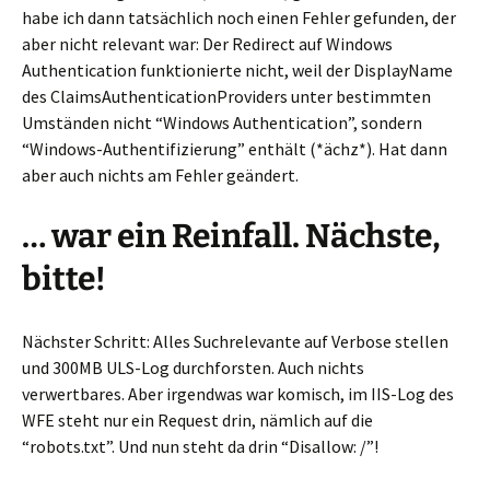
habe ich dann tatsächlich noch einen Fehler gefunden, der
aber nicht relevant war: Der Redirect auf Windows
Authentication funktionierte nicht, weil der DisplayName
des ClaimsAuthenticationProviders unter bestimmten
Umständen nicht “Windows Authentication”, sondern
“Windows-Authentifizierung” enthält (*ächz*). Hat dann
aber auch nichts am Fehler geändert.
… war ein Reinfall. Nächste,
bitte!
Nächster Schritt: Alles Suchrelevante auf Verbose stellen
und 300MB ULS-Log durchforsten. Auch nichts
verwertbares. Aber irgendwas war komisch, im IIS-Log des
WFE steht nur ein Request drin, nämlich auf die
“robots.txt”. Und nun steht da drin “Disallow: /”!