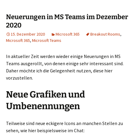
Neuerungen in MS Teams im Dezember
2020
15. Dezember 2020
Microsoft 365
Breakout Rooms
,
Microsoft 365
,
Microsoft Teams
In aktueller Zeit werden wieder einige Neuerungen in MS
Teams ausgerollt, von denen einige sehr interessant sind.
Daher möchte ich die Gelegenheit nutzen, diese hier
vorzustellen.
Neue Grafiken und
Umbenennungen
Teilweise sind neue eckigere Icons an manchen Stellen zu
sehen, wie hier beispielsweise im Chat: