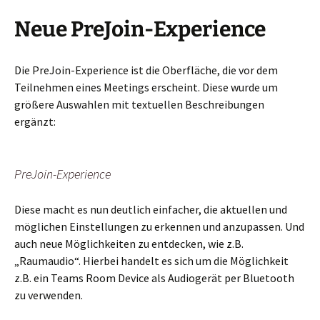
Neue PreJoin-Experience
Die PreJoin-Experience ist die Oberfläche, die vor dem
Teilnehmen eines Meetings erscheint. Diese wurde um
größere Auswahlen mit textuellen Beschreibungen
ergänzt:
PreJoin-Experience
Diese macht es nun deutlich einfacher, die aktuellen und
möglichen Einstellungen zu erkennen und anzupassen. Und
auch neue Möglichkeiten zu entdecken, wie z.B.
„Raumaudio“. Hierbei handelt es sich um die Möglichkeit
z.B. ein Teams Room Device als Audiogerät per Bluetooth
zu verwenden.