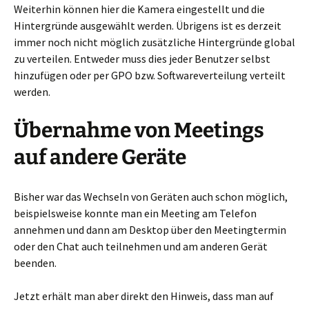
Weiterhin können hier die Kamera eingestellt und die
Hintergründe ausgewählt werden. Übrigens ist es derzeit
immer noch nicht möglich zusätzliche Hintergründe global
zu verteilen. Entweder muss dies jeder Benutzer selbst
hinzufügen oder per GPO bzw. Softwareverteilung verteilt
werden.
Übernahme von Meetings
auf andere Geräte
Bisher war das Wechseln von Geräten auch schon möglich,
beispielsweise konnte man ein Meeting am Telefon
annehmen und dann am Desktop über den Meetingtermin
oder den Chat auch teilnehmen und am anderen Gerät
beenden.
Jetzt erhält man aber direkt den Hinweis, dass man auf