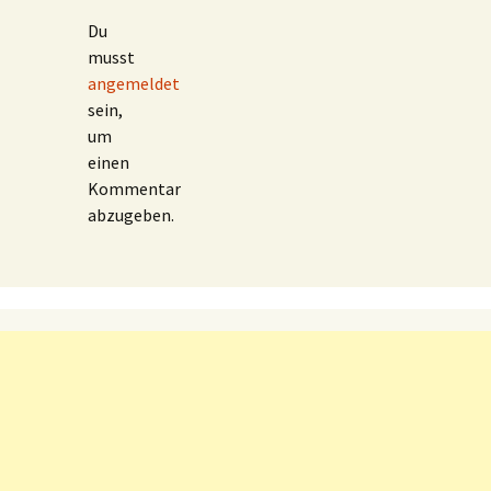
Du
musst
angemeldet
sein,
um
einen
Kommentar
abzugeben.