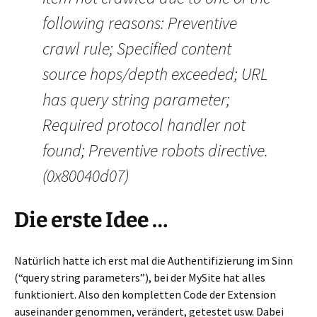
following reasons: Preventive
crawl rule; Specified content
source hops/depth exceeded; URL
has query string parameter;
Required protocol handler not
found; Preventive robots directive.
(0x80040d07)
Die erste Idee …
Natürlich hatte ich erst mal die Authentifizierung im Sinn
(“query string parameters”), bei der MySite hat alles
funktioniert. Also den kompletten Code der Extension
auseinander genommen, verändert, getestet usw. Dabei