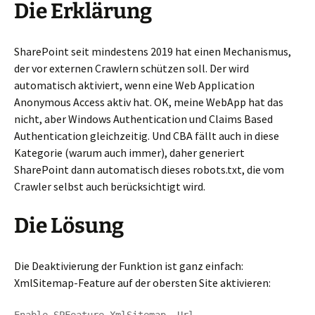
Die Erklärung
SharePoint seit mindestens 2019 hat einen Mechanismus,
der vor externen Crawlern schützen soll. Der wird
automatisch aktiviert, wenn eine Web Application
Anonymous Access aktiv hat. OK, meine WebApp hat das
nicht, aber Windows Authentication und Claims Based
Authentication gleichzeitig. Und CBA fällt auch in diese
Kategorie (warum auch immer), daher generiert
SharePoint dann automatisch dieses robots.txt, die vom
Crawler selbst auch berücksichtigt wird.
Die Lösung
Die Deaktivierung der Funktion ist ganz einfach:
XmlSitemap-Feature auf der obersten Site aktivieren: