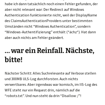
habe ich dann tatsächlich noch einen Fehler gefunden, der
aber nicht relevant war: Der Redirect auf Windows
Authentication funktionierte nicht, weil der DisplayName
des ClaimsAuthenticationProviders unter bestimmten
Umständen nicht “Windows Authentication”, sondern
“Windows-Authentifizierung” enthält (*ächz*). Hat dann
aber auch nichts am Fehler geändert.
… war ein Reinfall. Nächste,
bitte!
Nächster Schritt: Alles Suchrelevante auf Verbose stellen
und 300MB ULS-Log durchforsten. Auch nichts
verwertbares. Aber irgendwas war komisch, im IIS-Log des
WFE steht nur ein Request drin, nämlich auf die
“robots.txt”. Und nun steht da drin “Disallow: /”!