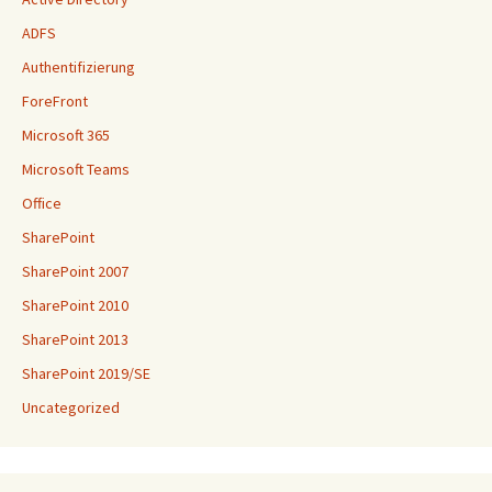
ADFS
Authentifizierung
ForeFront
Microsoft 365
Microsoft Teams
Office
SharePoint
SharePoint 2007
SharePoint 2010
SharePoint 2013
SharePoint 2019/SE
Uncategorized