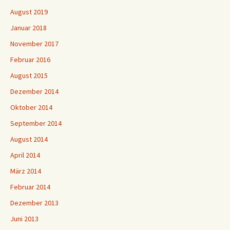
August 2019
Januar 2018
November 2017
Februar 2016
August 2015
Dezember 2014
Oktober 2014
September 2014
August 2014
April 2014
März 2014
Februar 2014
Dezember 2013
Juni 2013