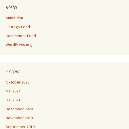
Meta
Anmelden
Eintrags-Feed
Kommentar-Feed
WordPress.org
Archiv
Oktober 2025
Mai 2024
Juli 2021
Dezember 2020
November 2019
September 2019