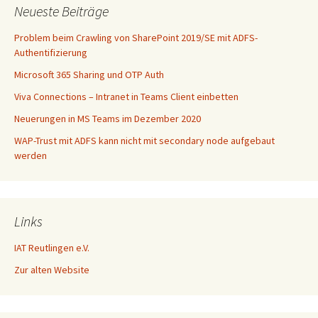
Neueste Beiträge
Problem beim Crawling von SharePoint 2019/SE mit ADFS-
Authentifizierung
Microsoft 365 Sharing und OTP Auth
Viva Connections – Intranet in Teams Client einbetten
Neuerungen in MS Teams im Dezember 2020
WAP-Trust mit ADFS kann nicht mit secondary node aufgebaut
werden
Links
IAT Reutlingen e.V.
Zur alten Website