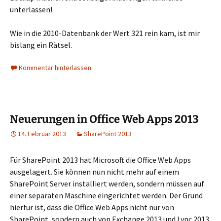
unterlassen!
Wie in die 2010-Datenbank der Wert 321 rein kam, ist mir
bislang ein Rätsel.
Kommentar hinterlassen
Neuerungen in Office Web Apps 2013
14. Februar 2013
SharePoint 2013
Für SharePoint 2013 hat Microsoft die Office Web Apps
ausgelagert. Sie können nun nicht mehr auf einem
SharePoint Server installiert werden, sondern müssen auf
einer separaten Maschine eingerichtet werden. Der Grund
hierfür ist, dass die Office Web Apps nicht nur von
SharePoint, sondern auch von Exchange 2013 und Lync 2013