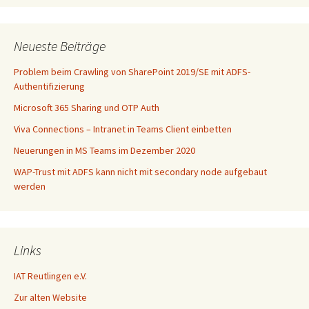
Neueste Beiträge
Problem beim Crawling von SharePoint 2019/SE mit ADFS-
Authentifizierung
Microsoft 365 Sharing und OTP Auth
Viva Connections – Intranet in Teams Client einbetten
Neuerungen in MS Teams im Dezember 2020
WAP-Trust mit ADFS kann nicht mit secondary node aufgebaut
werden
Links
IAT Reutlingen e.V.
Zur alten Website