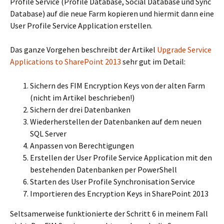
Profile Service (Profile Database, Social Database und Sync
Database) auf die neue Farm kopieren und hiermit dann eine
User Profile Service Application erstellen.
Das ganze Vorgehen beschreibt der Artikel
Upgrade Service
Applications to SharePoint 2013
sehr gut im Detail:
Sichern des FIM Encryption Keys von der alten Farm
(nicht im Artikel beschrieben!)
Sichern der drei Datenbanken
Wiederherstellen der Datenbanken auf dem neuen
SQL Server
Anpassen von Berechtigungen
Erstellen der User Profile Service Application mit den
bestehenden Datenbanken per PowerShell
Starten des User Profile Synchronisation Service
Importieren des Encryption Keys in SharePoint 2013
Seltsamerweise funktionierte der Schritt 6 in meinem Fall