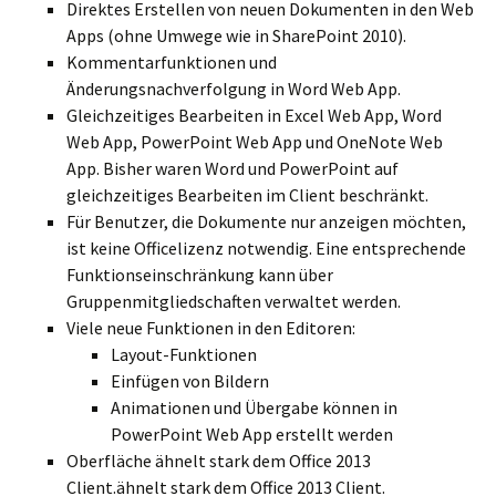
Direktes Erstellen von neuen Dokumenten in den Web
Apps (ohne Umwege wie in SharePoint 2010).
Kommentarfunktionen und
Änderungsnachverfolgung in Word Web App.
Gleichzeitiges Bearbeiten in Excel Web App, Word
Web App, PowerPoint Web App und OneNote Web
App. Bisher waren Word und PowerPoint auf
gleichzeitiges Bearbeiten im Client beschränkt.
Für Benutzer, die Dokumente nur anzeigen möchten,
ist keine Officelizenz notwendig. Eine entsprechende
Funktionseinschränkung kann über
Gruppenmitgliedschaften verwaltet werden.
Viele neue Funktionen in den Editoren:
Layout-Funktionen
Einfügen von Bildern
Animationen und Übergabe können in
PowerPoint Web App erstellt werden
Oberfläche ähnelt stark dem Office 2013
Client.ähnelt stark dem Office 2013 Client.