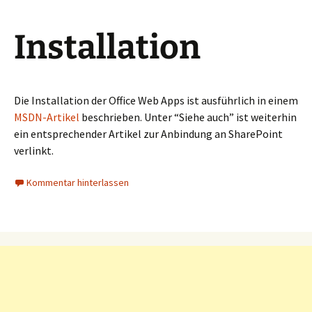
Installation
Die Installation der Office Web Apps ist ausführlich in einem
MSDN-Artikel
beschrieben. Unter “Siehe auch” ist weiterhin
ein entsprechender Artikel zur Anbindung an SharePoint
verlinkt.
Kommentar hinterlassen