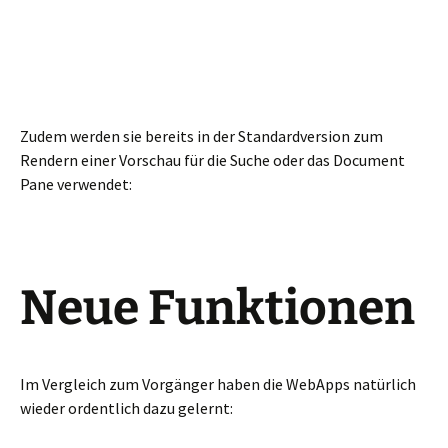
Zudem werden sie bereits in der Standardversion zum
Rendern einer Vorschau für die Suche oder das Document
Pane verwendet:
Neue Funktionen
Im Vergleich zum Vorgänger haben die WebApps natürlich
wieder ordentlich dazu gelernt: