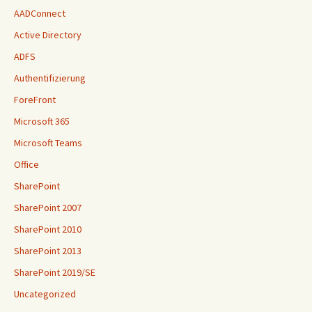
AADConnect
Active Directory
ADFS
Authentifizierung
ForeFront
Microsoft 365
Microsoft Teams
Office
SharePoint
SharePoint 2007
SharePoint 2010
SharePoint 2013
SharePoint 2019/SE
Uncategorized