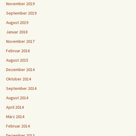
November 2019
September 2019
August 2019
Januar 2018
November 2017
Februar 2016
August 2015
Dezember 2014
Oktober 2014
September 2014
August 2014
April 2014
März 2014
Februar 2014
Dezember 2013