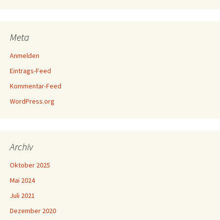
Meta
Anmelden
Eintrags-Feed
Kommentar-Feed
WordPress.org
Archiv
Oktober 2025
Mai 2024
Juli 2021
Dezember 2020