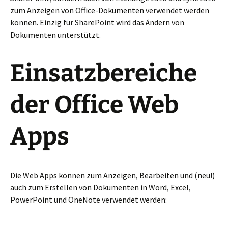
zum Anzeigen von Office-Dokumenten verwendet werden
können. Einzig für SharePoint wird das Ändern von
Dokumenten unterstützt.
Einsatzbereiche
der Office Web
Apps
Die Web Apps können zum Anzeigen, Bearbeiten und (neu!)
auch zum Erstellen von Dokumenten in Word, Excel,
PowerPoint und OneNote verwendet werden: