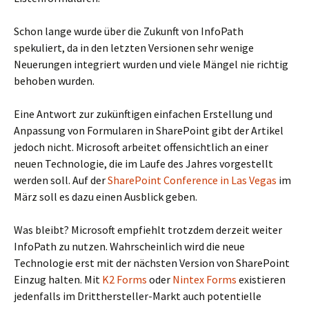
Schon lange wurde über die Zukunft von InfoPath
spekuliert, da in den letzten Versionen sehr wenige
Neuerungen integriert wurden und viele Mängel nie richtig
behoben wurden.
Eine Antwort zur zukünftigen einfachen Erstellung und
Anpassung von Formularen in SharePoint gibt der Artikel
jedoch nicht. Microsoft arbeitet offensichtlich an einer
neuen Technologie, die im Laufe des Jahres vorgestellt
werden soll. Auf der
SharePoint Conference in Las Vegas
im
März soll es dazu einen Ausblick geben.
Was bleibt? Microsoft empfiehlt trotzdem derzeit weiter
InfoPath zu nutzen. Wahrscheinlich wird die neue
Technologie erst mit der nächsten Version von SharePoint
Einzug halten. Mit
K2 Forms
oder
Nintex Forms
existieren
jedenfalls im Dritthersteller-Markt auch potentielle