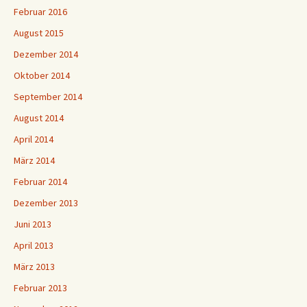
Februar 2016
August 2015
Dezember 2014
Oktober 2014
September 2014
August 2014
April 2014
März 2014
Februar 2014
Dezember 2013
Juni 2013
April 2013
März 2013
Februar 2013