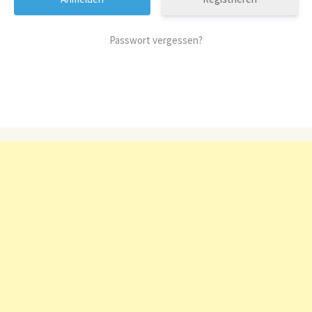
Passwort vergessen?