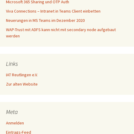
Microsoft 365 Sharing und OTP Auth
Viva Connections – Intranet in Teams Client einbetten
Neuerungen in MS Teams im Dezember 2020
WAP-Trust mit ADFS kann nicht mit secondary node aufgebaut
werden
Links
IAT Reutlingen e.V.
Zur alten Website
Meta
Anmelden
Eintrags-Feed