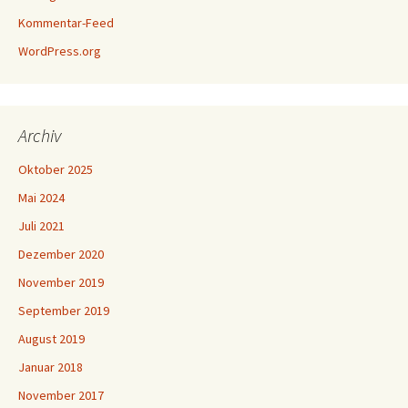
Kommentar-Feed
WordPress.org
Archiv
Oktober 2025
Mai 2024
Juli 2021
Dezember 2020
November 2019
September 2019
August 2019
Januar 2018
November 2017