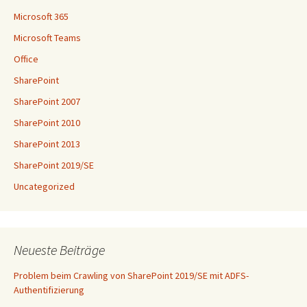
Microsoft 365
Microsoft Teams
Office
SharePoint
SharePoint 2007
SharePoint 2010
SharePoint 2013
SharePoint 2019/SE
Uncategorized
Neueste Beiträge
Problem beim Crawling von SharePoint 2019/SE mit ADFS-
Authentifizierung