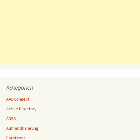
Kategorien
AADConnect
Active Directory
ADFS
Authentifizierung
ForeFront